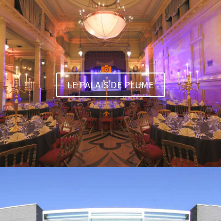
LE PALAIS DE PLUME