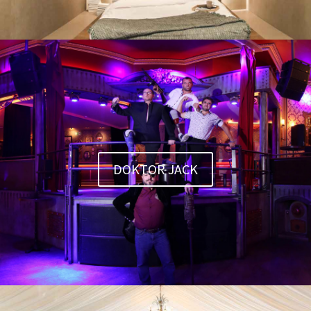
DOKTOR JACK