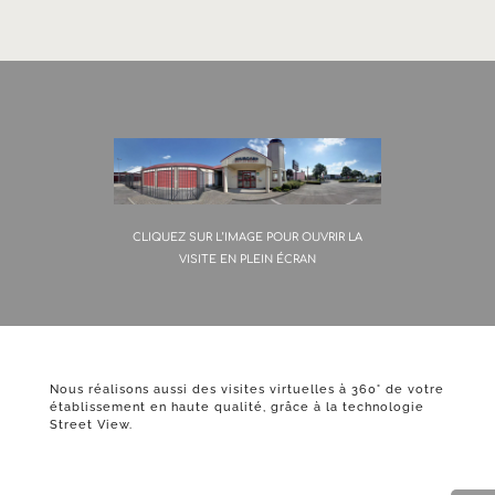
CLIQUEZ SUR L’IMAGE POUR OUVRIR LA
VISITE EN PLEIN ÉCRAN
Nous réalisons aussi des visites virtuelles à 360° de votre
établissement en haute qualité, grâce à la technologie
Street View.