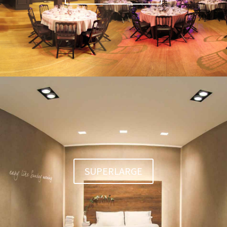
SUPERLARGE