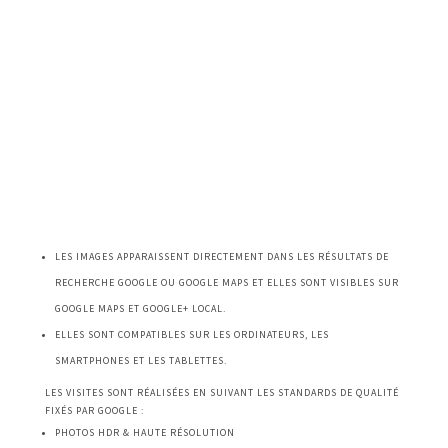
LES IMAGES APPARAISSENT DIRECTEMENT DANS LES RÉSULTATS DE
RECHERCHE GOOGLE OU GOOGLE MAPS ET ELLES SONT VISIBLES SUR
GOOGLE MAPS ET GOOGLE+ LOCAL.
ELLES SONT COMPATIBLES SUR LES ORDINATEURS, LES
SMARTPHONES ET LES TABLETTES.
LES VISITES SONT RÉALISÉES EN SUIVANT LES STANDARDS DE QUALITÉ
FIXÉS PAR GOOGLE :
PHOTOS HDR & HAUTE RÉSOLUTION