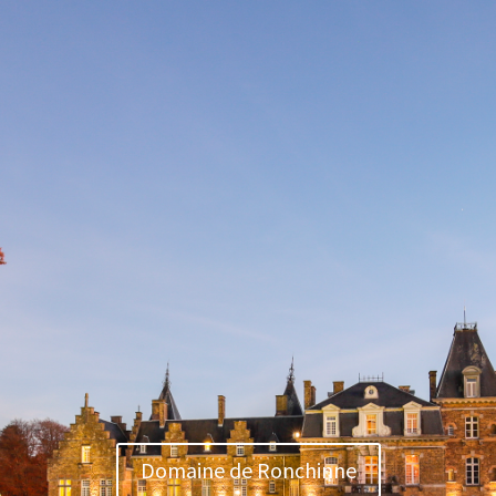
Domaine de Ronchinne