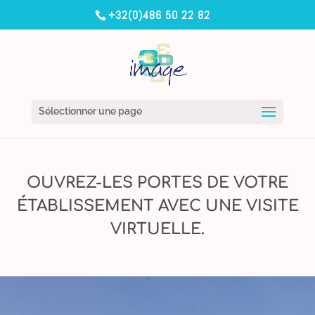
+32(0)486 50 22 82
Sélectionner une page
OUVREZ-LES PORTES DE VOTRE
ÉTABLISSEMENT AVEC UNE VISITE
VIRTUELLE.