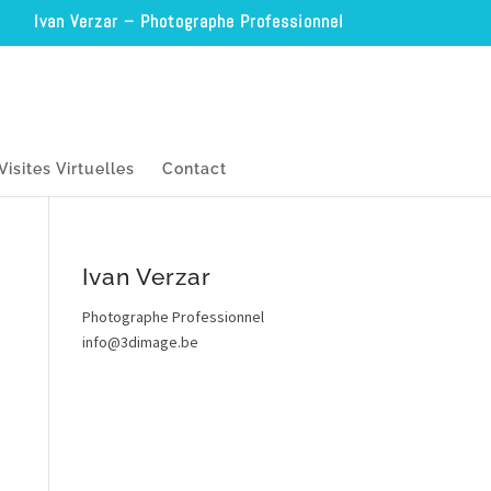
Ivan Verzar – Photographe Professionnel
Visites Virtuelles
Contact
Ivan Verzar
Photographe Professionnel
info@3dimage.be