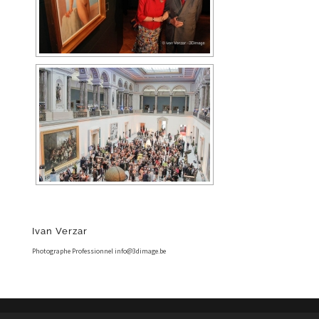
Ivan Verzar
Photographe Professionnel info@3dimage.be