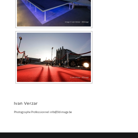
Ivan Verzar
Photographe Professionnel info@3dimage.be