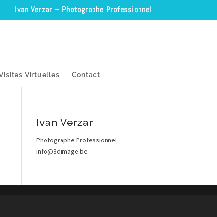
Ivan Verzar – Photographe Professionnel
Visites Virtuelles
Contact
Ivan Verzar
Photographe Professionnel
info@3dimage.be