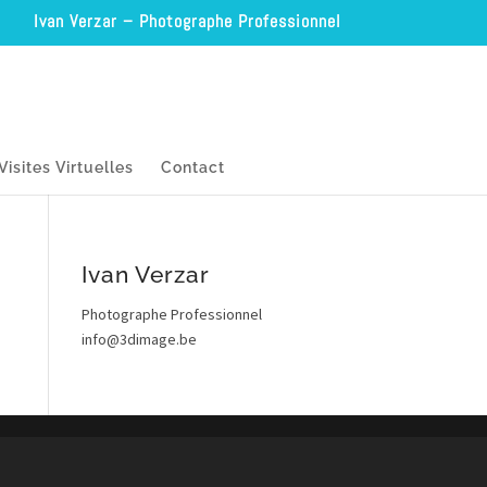
Ivan Verzar – Photographe Professionnel
Visites Virtuelles
Contact
Ivan Verzar
Photographe Professionnel
info@3dimage.be