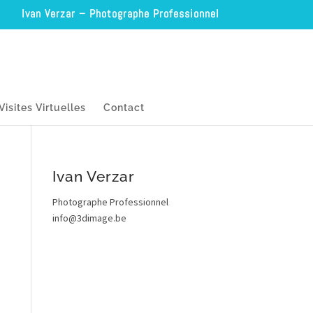
Ivan Verzar – Photographe Professionnel
Visites Virtuelles
Contact
Ivan Verzar
Photographe Professionnel
info@3dimage.be