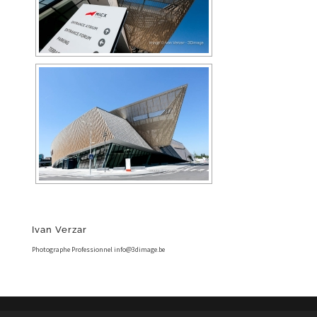
Ivan Verzar
Photographe Professionnel info@3dimage.be